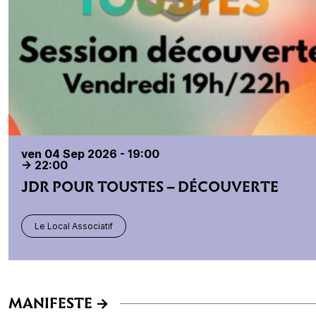
ven 04 Sep 2026 - 19:00
-> 22:00
JDR POUR TOUSTES – DÉCOUVERTE
Le Local Associatif
MANIFESTE
->