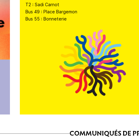
T2 : Sadi Carnot
Bus 49 : Place Bargemon
Bus 55 : Bonneterie
COMMUNIQUÉS DE P