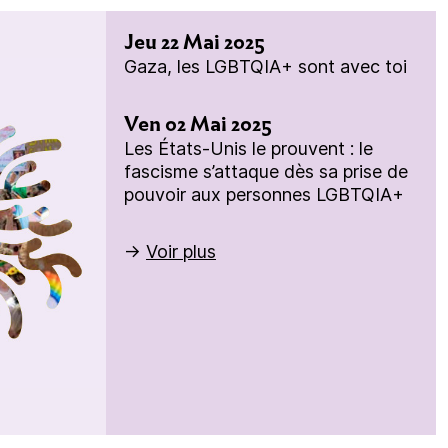
Jeu 22 Mai 2025
Gaza, les LGBTQIA+ sont avec toi
Ven 02 Mai 2025
Les États-Unis le prouvent : le
fascisme s’attaque dès sa prise de
pouvoir aux personnes LGBTQIA+
→
Voir plus