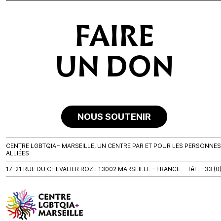
FAIRE
UN DON
NOUS SOUTENIR
CENTRE LGBTQIA+ MARSEILLE, UN CENTRE PAR ET POUR LES PERSONNES L
ALLIÉES
17-21 RUE DU CHEVALIER ROZE 13002 MARSEILLE – FRANCE Tél : +33 (