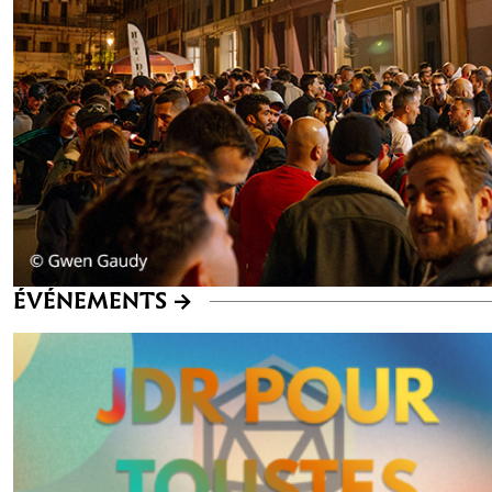
ÉVÉNEMENTS
->