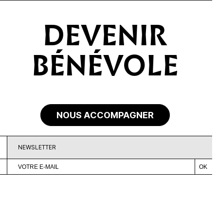
DEVENIR
BÉNÉVOLE
NOUS ACCOMPAGNER
NEWSLETTER