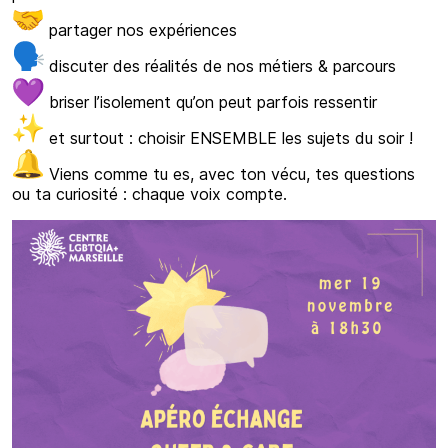
partager nos expériences
discuter des réalités de nos métiers & parcours
briser l’isolement qu’on peut parfois ressentir
et surtout : choisir ENSEMBLE les sujets du soir !
Viens comme tu es, avec ton vécu, tes questions
ou ta curiosité : chaque voix compte.