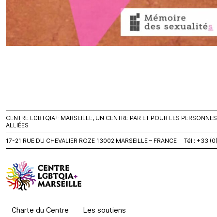
CENTRE LGBTQIA+ MARSEILLE, UN CENTRE PAR ET POUR LES PERSONNES L
ALLIÉES
17-21 RUE DU CHEVALIER ROZE 13002 MARSEILLE – FRANCE Tél : +33 (
Charte du Centre
Les soutiens