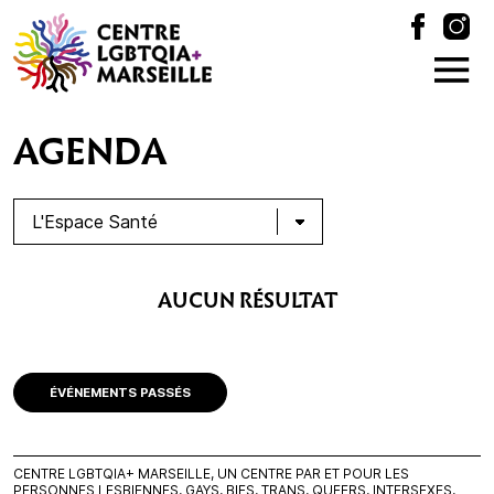
AGENDA
AUCUN RÉSULTAT
ÉVÉNEMENTS PASSÉS
CENTRE LGBTQIA+ MARSEILLE, UN CENTRE PAR ET POUR LES
PERSONNES LESBIENNES, GAYS, BIES, TRANS, QUEERS, INTERSEXES,