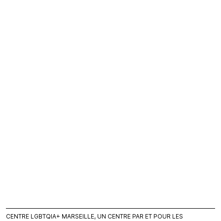
CENTRE LGBTQIA+ MARSEILLE, UN CENTRE PAR ET POUR LES