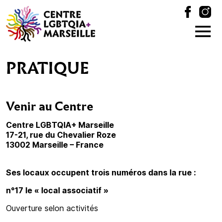
PRATIQUE
Venir au Centre
Centre LGBTQIA+ Marseille
17-21, rue du Chevalier Roze
13002 Marseille – France
Ses locaux occupent trois numéros dans la rue :
n°17 le « local associatif »
Ouverture selon activités