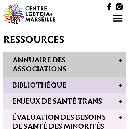
RESSOURCES
ANNUAIRE DES
ASSOCIATIONS
BIBLIOTHÈQUE
ENJEUX DE SANTÉ TRANS
ÉVALUATION DES BESOINS
DE SANTÉ DES MINORITÉS