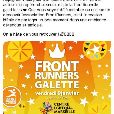
autour d’un apéro chaleureux et de la traditionnelle
galette! 🥂👑 Que vous soyez déjà membre ou curieux de
découvrir l’association FrontRunners, c’est l’occasion
idéale de partager un bon moment dans une ambiance
détendue et amicale.
On a hâte de vous retrouver ! 🌈🏃‍♂️🏃‍♀️