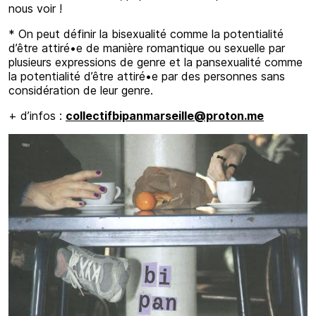
nous voir !
* On peut définir la bisexualité comme la potentialité
d’être attiré•e de manière romantique ou sexuelle par
plusieurs expressions de genre et la pansexualité comme
la potentialité d’être attiré•e par des personnes sans
considération de leur genre.
+ d’infos :
collectifbipanmarseille@proton.me