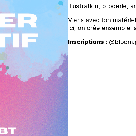
Illustration, broderie, 
Viens avec ton matériel
Ici, on crée ensemble, 
Inscriptions
:
@bloom.