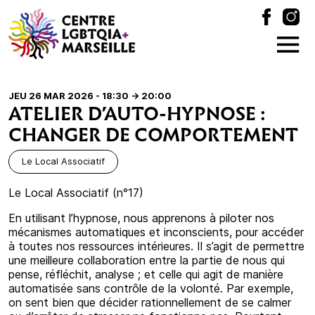
JEU 26 MAR 2026 - 18:30
-> 20:00
ATELIER D’AUTO-HYPNOSE :
CHANGER DE COMPORTEMENT
Le Local Associatif
Le Local Associatif (n°17)
En utilisant l’hypnose, nous apprenons à piloter nos
mécanismes automatiques et inconscients, pour accéder
à toutes nos ressources intérieures. Il s’agit de permettre
une meilleure collaboration entre la partie de nous qui
pense, réfléchit, analyse ; et celle qui agit de manière
automatisée sans contrôle de la volonté. Par exemple,
on sent bien que décider rationnellement de se calmer