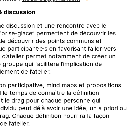
 & discussion
ne discussion et une rencontre avec le
“brise-glace” permettent de découvrir les
de découvrir des points communs et
 participant·e·s en favorisant l’aller-vers
re d’atelier permet notamment de créer un
roupe qui facilitera l’implication de
ement de l’atelier.
on participative, mind maps et propositions
 le temps de connaître la définition
st le drag pour chaque personne qui
dividu peut déjà avoir une idée, un a priori ou
rag. Chaque définition nourrira la façon
e l’atelier.