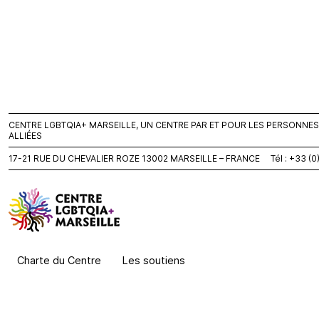
CENTRE LGBTQIA+ MARSEILLE, UN CENTRE PAR ET POUR LES PERSONNES L
ALLIÉES
17-21 RUE DU CHEVALIER ROZE 13002 MARSEILLE – FRANCE Tél : +33 (
Charte du Centre
Les soutiens