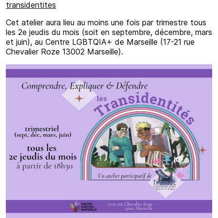
transidentites
Cet atelier aura lieu au moins une fois par trimestre tous
les 2e jeudis du mois (soit en septembre, décembre, mars
et juin), au Centre LGBTQIA+ de Marseille (17-21 rue
Chevalier Roze 13002 Marseille).