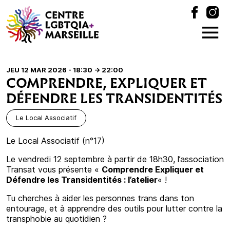
JEU 12 MAR 2026 - 18:30
-> 22:00
COMPRENDRE, EXPLIQUER ET
DÉFENDRE LES TRANSIDENTITÉS
Le Local Associatif
Le Local Associatif (n°17)
Le vendredi 12 septembre à partir de 18h30, l’association
Transat vous présente «
Comprendre Expliquer et
Défendre les Transidentités : l’atelier
« !
Tu cherches à aider les personnes trans dans ton
entourage, et à apprendre des outils pour lutter contre la
transphobie au quotidien ?