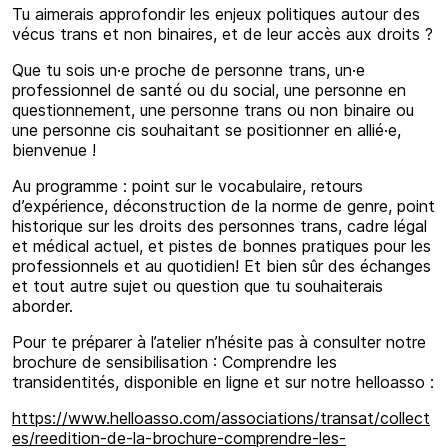
Tu aimerais approfondir les enjeux politiques autour des
vécus trans et non binaires, et de leur accès aux droits ?
Que tu sois un·e proche de personne trans, un·e
professionnel de santé ou du social, une personne en
questionnement, une personne trans ou non binaire ou
une personne cis souhaitant se positionner en allié·e,
bienvenue !
Au programme : point sur le vocabulaire, retours
d’expérience, déconstruction de la norme de genre, point
historique sur les droits des personnes trans, cadre légal
et médical actuel, et pistes de bonnes pratiques pour les
professionnels et au quotidien! Et bien sûr des échanges
et tout autre sujet ou question que tu souhaiterais
aborder.
Pour te préparer à l’atelier n’hésite pas à consulter notre
brochure de sensibilisation : Comprendre les
transidentités, disponible en ligne et sur notre helloasso :
https://www.helloasso.com/associations/transat/collect
es/reedition-de-la-brochure-comprendre-les-