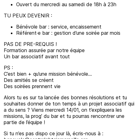
Ouvert du mercredi au samedi de 18h à 23h
TU PEUX DEVENIR :
Bénévole bar : service, encaissement
Référent·e bar : gestion d’une soirée par mois
PAS DE PRE-REQUIS !
Formation assurée par notre équipe
Un bar associatif avant tout
PS :
C’est bien + qu’une mission bénévole…
Des amitiés se créent
Des soirées prennent vie
Alors tu es sur ta lancée des bonnes résolutions et tu
souhaites donner de ton temps à un projet associatif qui
a du sens ? Viens mercredi 14/01, on t’expliquera les
missions, la prog’ du bar et tu pourras rencontrer une
partie de l’équipe !
Si tu n’es pas dispo ce jour là, écris-nous à :