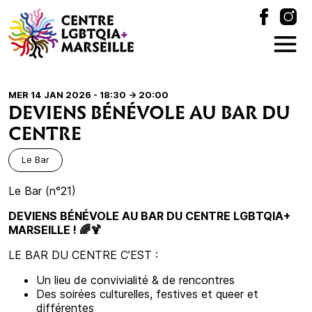
MER 14 JAN 2026 - 18:30
-> 20:00
DEVIENS BÉNÉVOLE AU BAR DU
CENTRE
Le Bar
Le Bar (n°21)
DEVIENS BÉNÉVOLE AU BAR DU CENTRE LGBTQIA+
MARSEILLE ! 🌈🍹
LE BAR DU CENTRE C’EST :
Un lieu de convivialité & de rencontres
Des soirées culturelles, festives et queer et
différentes