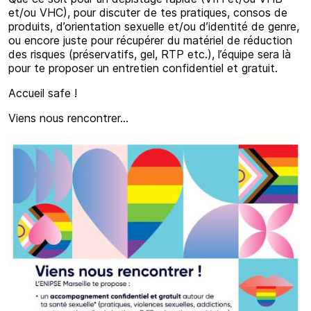
et/ou VHC), pour discuter de tes pratiques, consos de
produits, d’orientation sexuelle et/ou d’identité de genre,
ou encore juste pour récupérer du matériel de réduction
des risques (préservatifs, gel, RTP etc.), l’équipe sera là
pour te proposer un entretien confidentiel et gratuit.
Accueil safe !
Viens nous rencontrer…