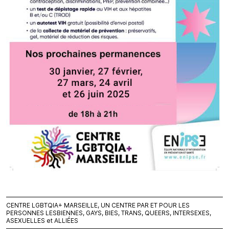
CENTRE LGBTQIA+ MARSEILLE, UN CENTRE PAR ET POUR LES
PERSONNES LESBIENNES, GAYS, BIES, TRANS, QUEERS, INTERSEXES,
ASEXUELLES et ALLIÉES