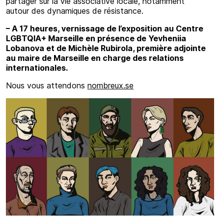
partager sur la vie associative locale, notamment
autour des dynamiques de résistance.
– A 17 heures, vernissage de l’exposition au Centre
LGBTQIA+ Marseille en présence de Yevheniia
Lobanova et de Michèle Rubirola, première adjointe
au maire de Marseille en charge des relations
internationales.
Nous vous attendons
nombreux.se