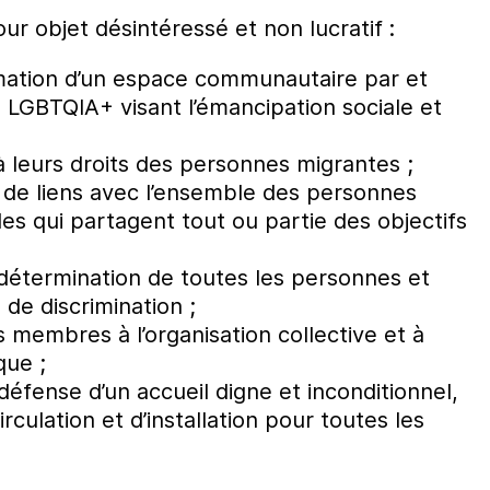
ur objet désintéressé et non lucratif :
nimation d’un espace communautaire par et
 LGBTQIA+ visant l’émancipation sociale et
 à leurs droits des personnes migrantes ;
de liens avec l’ensemble des personnes
es qui partagent tout ou partie des objectifs
odétermination de toutes les personnes et
de discrimination ;
 membres à l’organisation collective et à
que ;
défense d’un accueil digne et inconditionnel,
circulation et d’installation pour toutes les