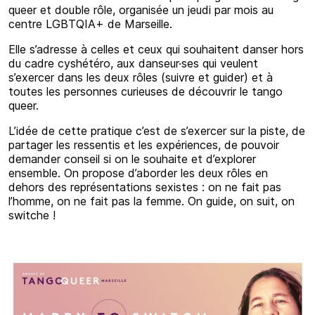
queer et double rôle, organisée un jeudi par mois au
centre LGBTQIA+ de Marseille.
Elle s’adresse à celles et ceux qui souhaitent danser hors
du cadre cyshétéro, aux danseur·ses qui veulent
s’exercer dans les deux rôles (suivre et guider) et à
toutes les personnes curieuses de découvrir le tango
queer.
L’idée de cette pratique c’est de s’exercer sur la piste, de
partager les ressentis et les expériences, de pouvoir
demander conseil si on le souhaite et d’explorer
ensemble. On propose d’aborder les deux rôles en
dehors des représentations sexistes : on ne fait pas
l’homme, on ne fait pas la femme. On guide, on suit, on
switche !