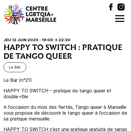
JEU 12 JUIN 2025 - 19:00
-> 22:30
HAPPY TO SWITCH : PRATIQUE
DE TANGO QUEER
Le Bar
Le Bar (n°21)
HAPPY TO SWITCH – pratique de tango queer et
double-rôle
A l’occasion du mois des fiertés, Tango queer à Marseille
vous propose de découvrir le tango queer à l’occasion de
sa pratique mensuelle.
HAPPY TO SWITCH c’est une pratique gratuite de tango