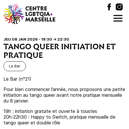
JEU 08 JAN 2026 - 19:30
-> 22:30
TANGO QUEER INITIATION ET
PRATIQUE
Le Bar
Le Bar (n°21)
Pour bien commencer l’année, nous proposons une petite
initiation au tango queer avant notre pratique mensuelle
du 8 janvier.
19h : initiation gratuite et ouverte à toustes
20h-22h30 : Happy to Switch, pratique mensuelle de
tango queer et double rôle