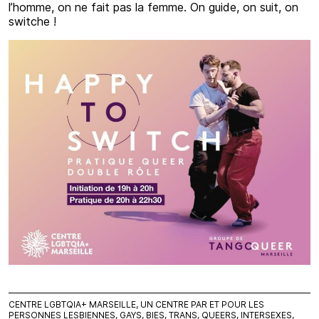
l’homme, on ne fait pas la femme. On guide, on suit, on
switche !
CENTRE LGBTQIA+ MARSEILLE, UN CENTRE PAR ET POUR LES
PERSONNES LESBIENNES, GAYS, BIES, TRANS, QUEERS, INTERSEXES,