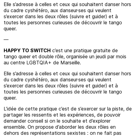
Elle s’adresse à celles et ceux qui souhaitent danser hors
du cadre cyshétéro, aux danseur·ses qui veulent
s’exercer dans les deux rôles (suivre et guider) et à
toutes les personnes curieuses de découvrir le tango
queer.
—
HAPPY TO SWITCH
c’est une pratique gratuite de
tango queer et double rôle, organisée un jeudi par mois
au centre LGBTQIA+ de Marseille.
Elle s’adresse à celles et ceux qui souhaitent danser hors
du cadre cyshétéro, aux danseur·ses qui veulent
s’exercer dans les deux rôles (suivre et guider) et à
toutes les personnes curieuses de découvrir le tango
queer.
L’idée de cette pratique c’est de s’exercer sur la piste, de
partager les ressentis et les expériences, de pouvoir
demander conseil si on le souhaite et d’explorer
ensemble. On propose d’aborder les deux rôles en
dehors des représentations sexistes : on ne fait pas