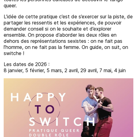
queer.
L’idée de cette pratique c’est de s’exercer sur la piste, de
partager les ressentis et les expériences, de pouvoir
demander conseil si on le souhaite et d’explorer
ensemble. On propose d’aborder les deux rôles en
dehors des représentations sexistes : on ne fait pas
l’homme, on ne fait pas la femme. On guide, on suit, on
switche !
Les dates de 2026 :
8 janvier, 5 février, 5 mars, 2 avril, 29 avril, 7 mai, 4 juin