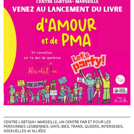
CENTRE LGBTQIA+ MARSEILLE, UN CENTRE PAR ET POUR LES
PERSONNES LESBIENNES, GAYS, BIES, TRANS, QUEERS, INTERSEXES,
ASEXUELLES et ALLIÉES