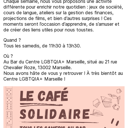
Chaque semaine, nous vous proposons une activité
différente pour enrichir notre quotidien : jeux de société,
cours de langue, ateliers sur la gestion des finances,
projections de films, et bien d’autres surprises ! Ces
moments seront l’occasion d’apprendre, de s’amuser et
de créer des liens utiles pour nous toustes.
Quand ?
Tous les samedis, de 11h30 à 13h30.
Où ?
Au Bar du Centre LGBTQIA+ Marseille, situé au 21 rue
Chevalier Roze, 13002 Marseille.
Nous avons hâte de vous y retrouver ! À très bientôt au
Centre LGBTQIA+ Marseille !