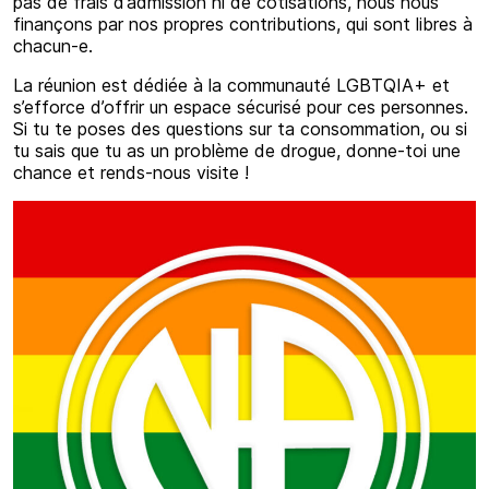
pas de frais d’admission ni de cotisations, nous nous
finançons par nos propres contributions, qui sont libres à
chacun-e.
La réunion est dédiée à la communauté LGBTQIA+ et
s’efforce d’offrir un espace sécurisé pour ces personnes.
Si tu te poses des questions sur ta consommation, ou si
tu sais que tu as un problème de drogue, donne-toi une
chance et rends-nous visite !