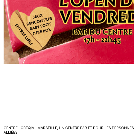
CENTRE LGBTQIA+ MARSEILLE, UN CENTRE PAR ET POUR LES PERSONNES L
ALLIÉES