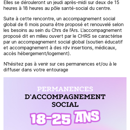
Elles se dérouleront un jeudi après-midi sur deux de 15
heures à 18 heures au pôle santé-social du centre.
Suite à cette rencontre, un accompagnement social
global de 6 mois pourra être proposé et renouvelé selon
les besoins au sein du Chrs de l’Ars. L’accompagnement
proposé dit en milieu ouvert par le CHRS se caractérise
par un accompagnement social global (soutien éducatif
et accompagnement à des rdv insertions, médicaux,
accès hébergement/logement).
N’hésitez pas à venir sur ces permanences et/ou à le
diffuser dans votre entourage