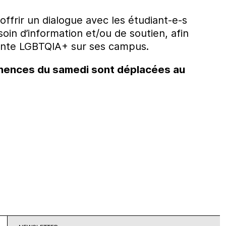
offrir un dialogue avec les étudiant-e-s
soin d’information et/ou de soutien, afin
diante LGBTQIA+ sur ses campus.
ences du samedi sont déplacées au