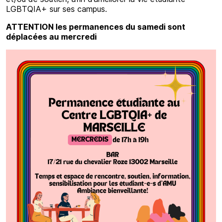
LGBTQIA+ sur ses campus.
ATTENTION les permanences du samedi sont
déplacées au mercredi