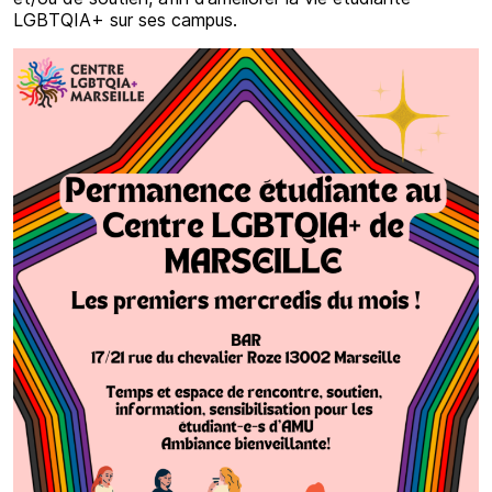
LGBTQIA+ sur ses campus.