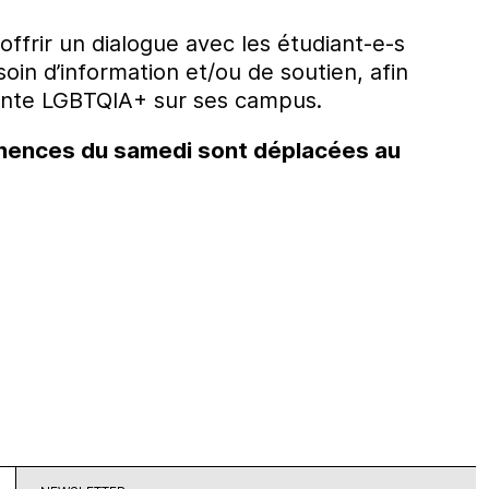
offrir un dialogue avec les étudiant-e-s
soin d’information et/ou de soutien, afin
diante LGBTQIA+ sur ses campus.
ences du samedi sont déplacées au