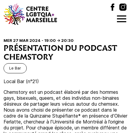
MER 27 MAR 2024 - 19:00
-> 20:30
PRÉSENTATION DU PODCAST
CHEMSTORY
Le Bar
Local Bar (n°21)
Chemstory est un podcast élaboré par des hommes
gays, bisexuels, queers, et des individus non-binaires
désireux de partager leurs vécus autour du chemsex.
Nous avons choisi de présenter ce podcast dans le
cadre de la Quinzaine Stupéfiante* en présence d’Olivier
Ferlatte, chercheur à l’Université de Montréal à l’origine
du projet. Pour chaque épisode, un membre différent de