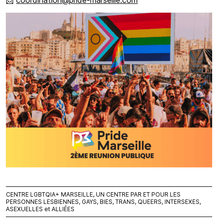
CENTRE LGBTQIA+ MARSEILLE, UN CENTRE PAR ET POUR LES
PERSONNES LESBIENNES, GAYS, BIES, TRANS, QUEERS, INTERSEXES,
ASEXUELLES et ALLIÉES