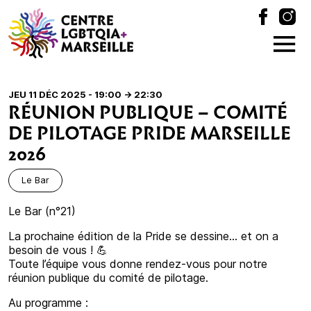
JEU 11 DÉC 2025 - 19:00
-> 22:30
RÉUNION PUBLIQUE – COMITÉ
DE PILOTAGE PRIDE MARSEILLE
2026
Le Bar
Le Bar (n°21)
La prochaine édition de la Pride se dessine… et on a
besoin de vous ! 💪
Toute l’équipe vous donne rendez-vous pour notre
réunion publique du comité de pilotage.
Au programme :