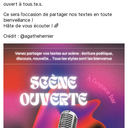
ouvert à tous.te.s.
Ce sera l’occasion de partager nos textes en toute
bienveillance !
Hâte de vous écouter ! 🌈
Crédit : @agathehernier