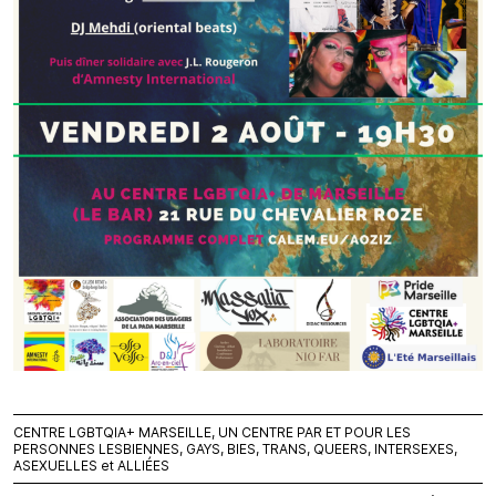
CENTRE LGBTQIA+ MARSEILLE, UN CENTRE PAR ET POUR LES
PERSONNES LESBIENNES, GAYS, BIES, TRANS, QUEERS, INTERSEXES,
ASEXUELLES et ALLIÉES