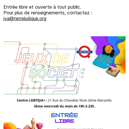
Entrée libre et ouverte à tout public.
Pour plus de renseignements, contactez :
iva@terreludique.org