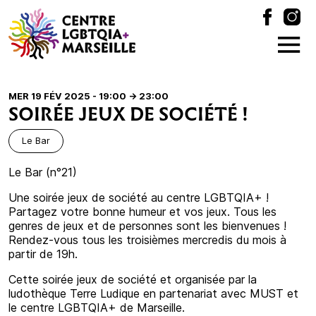
MER 19 FÉV 2025 - 19:00
-> 23:00
SOIRÉE JEUX DE SOCIÉTÉ !
Le Bar
Le Bar (n°21)
Une soirée jeux de société au centre LGBTQIA+ !
Partagez votre bonne humeur et vos jeux. Tous les
genres de jeux et de personnes sont les bienvenues !
Rendez-vous tous les troisièmes mercredis du mois à
partir de 19h.
Cette soirée jeux de société et organisée par la
ludothèque Terre Ludique en partenariat avec MUST et
le centre LGBTQIA+ de Marseille.