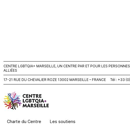
CENTRE LGBTQIA+ MARSEILLE, UN CENTRE PAR ET POUR LES PERSONNES L
ALLIÉES
17-21 RUE DU CHEVALIER ROZE 13002 MARSEILLE – FRANCE Tél : +33 (
Charte du Centre
Les soutiens