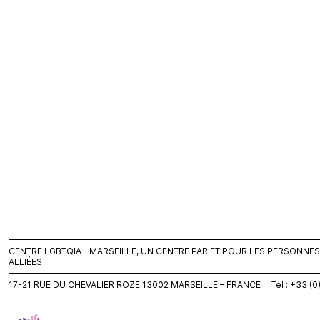
CENTRE LGBTQIA+ MARSEILLE, UN CENTRE PAR ET POUR LES PERSONNES L
ALLIÉES
17-21 RUE DU CHEVALIER ROZE 13002 MARSEILLE – FRANCE Tél : +33 (