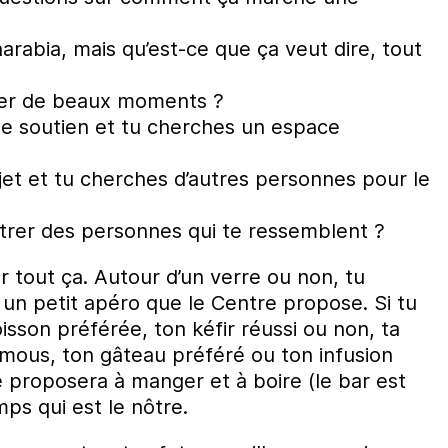
rabia, mais qu’est-ce que ça veut dire, tout
ger de beaux moments ?
de soutien et tu cherches un espace
jet et tu cherches d’autres personnes pour le
trer des personnes qui te ressemblent ?
r tout ça. Autour d’un verre ou non, tu
 un petit apéro que le Centre propose. Si tu
isson préférée, ton kéfir réussi ou non, ta
mous, ton gâteau préféré ou ton infusion
 proposera à manger et à boire (le bar est
ps qui est le nôtre.