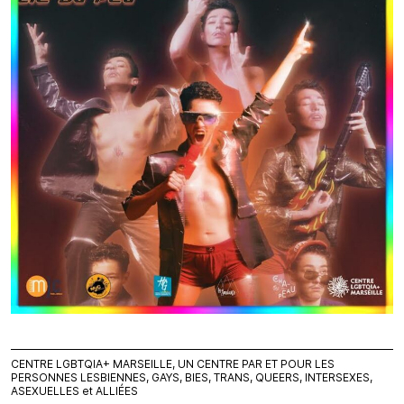
CENTRE LGBTQIA+ MARSEILLE, UN CENTRE PAR ET POUR LES
PERSONNES LESBIENNES, GAYS, BIES, TRANS, QUEERS, INTERSEXES,
ASEXUELLES et ALLIÉES