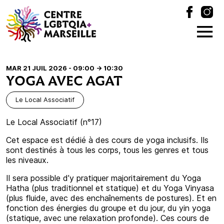
MAR 21 JUIL 2026 - 09:00
-> 10:30
YOGA AVEC AGAT
Le Local Associatif
Le Local Associatif (n°17)
Cet espace est dédié à des cours de yoga inclusifs. Ils
sont destinés à tous les corps, tous les genres et tous
les niveaux.
Il sera possible d’y pratiquer majoritairement du Yoga
Hatha (plus traditionnel et statique) et du Yoga Vinyasa
(plus fluide, avec des enchaînements de postures). Et en
fonction des énergies du groupe et du jour, du yin yoga
(statique, avec une relaxation profonde). Ces cours de