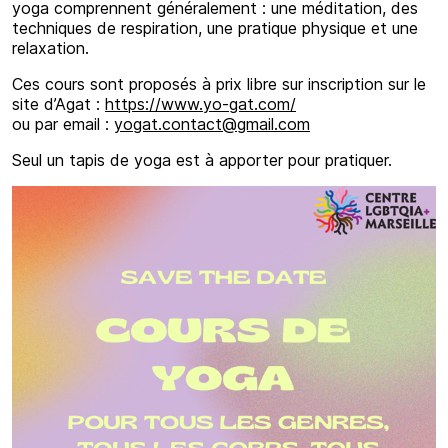
yoga comprennent généralement : une méditation, des
techniques de respiration, une pratique physique et une
relaxation.
Ces cours sont proposés à prix libre sur inscription sur le
site d’Agat :
https://www.yo-gat.com/
ou par email :
yogat.contact@gmail.com
Seul un tapis de yoga est à apporter pour pratiquer.